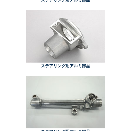
ステアリング用アルミ部品