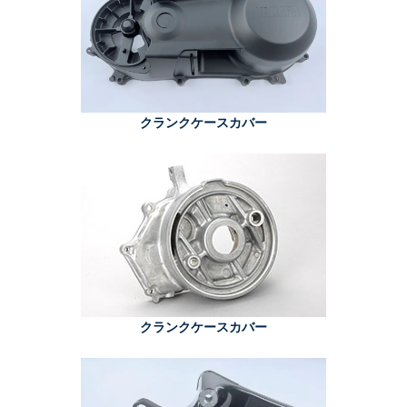
クランクケースカバー
クランクケースカバー