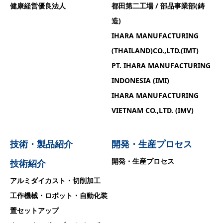
健康経営優良法人
都田第二工場 / 部品事業部(鋳
造)
IHARA MANUFACTURING
(THAILAND)CO.,LTD.(IMT)
PT. IHARA MANUFACTURING
INDONESIA (IMI)
IHARA MANUFACTURING
VIETNAM CO.,LTD. (IMV)
技術・製品紹介
開発・生産プロセス
開発・生産プロセス
技術紹介
アルミダイカスト・切削加工
工作機械・ロボット・自動化装
置セットアップ