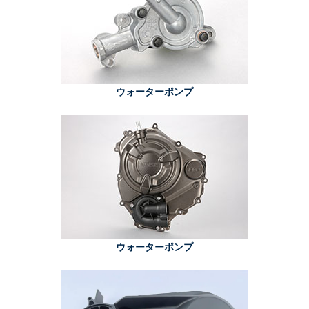
ウォーターポンプ
ウォーターポンプ