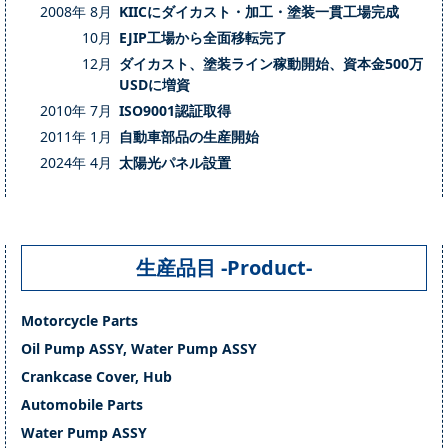
2008年 8月
KIICにダイカスト・加工・塗装一貫工場完成
10月
EJIP工場から全面移転完了
12月
ダイカスト、塗装ライン稼動開始、資本金500万
USDに増資
2010年 7月
ISO9001認証取得
2011年 1月
自動車部品の生産開始
2024年 4月
太陽光パネル設置
生産品目 -Product-
Motorcycle Parts
Oil Pump ASSY, Water Pump ASSY
Crankcase Cover, Hub
Automobile Parts
Water Pump ASSY