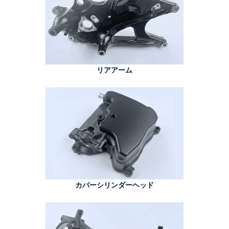
リアアーム
カバーシリンダーヘッド