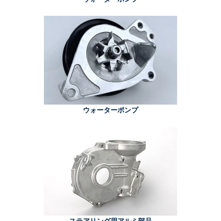
ウォーターポンプ
ステアリング用アルミ部品