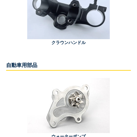
クラウンハンドル
自動車用部品
ウォーターポンプ