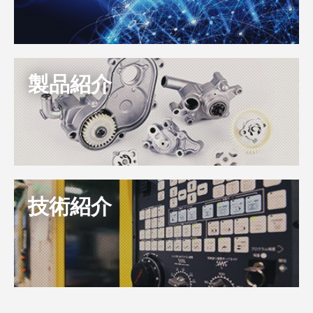
製品紹介
技術紹介