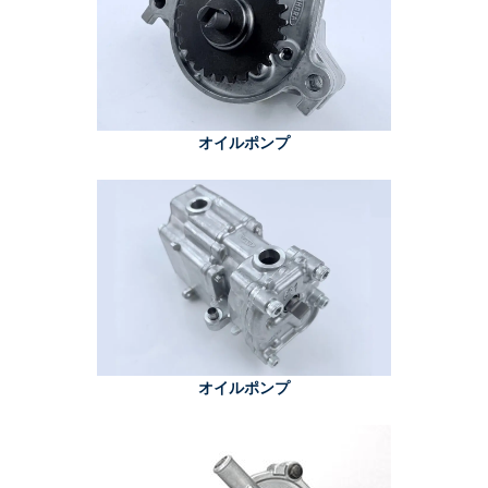
オイルポンプ
オイルポンプ