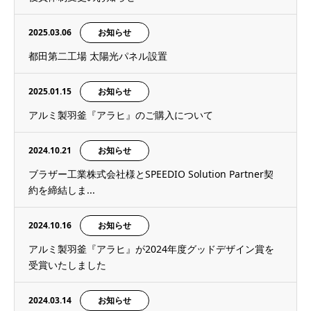
2025.03.06
お知らせ
都田第二工場 太陽光パネル設置
2025.01.15
お知らせ
アルミ製羽釜『アラヒ』のご購入について
2024.10.21
お知らせ
ブラザー工業株式会社様とSPEEDIO Solution Partner契
約を締結しま...
2024.10.16
お知らせ
アルミ製羽釜『アラヒ』が2024年度グッドデザイン賞を
受賞いたしました
2024.03.14
お知らせ