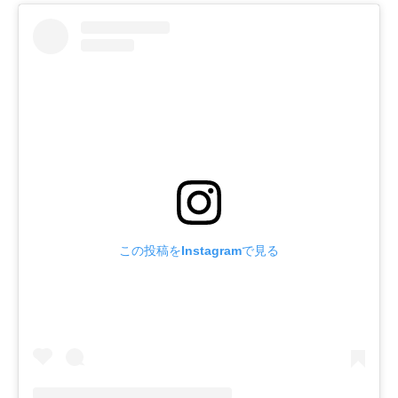
この投稿をInstagramで見る