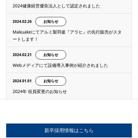
2024健康経営優良法人として認定されました
2024.02.26
お知らせ
Makuakeにてアルミ製羽釜『アラヒ』の先行販売がスタ
ートします！
2024.02.21
お知らせ
Webメディアにて設備導入事例が紹介されました
2024.01.01
お知らせ
2024年 役員変更のお知らせ
新卒採用情報はこちら