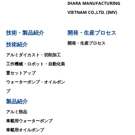
IHARA MANUFACTURING
VIETNAM CO.,LTD. (IMV)
技術・製品紹介
開発・生産プロセス
開発・生産プロセス
技術紹介
アルミダイカスト・切削加工
工作機械・ロボット・自動化装
置セットアップ
ウォーターポンプ・オイルポン
プ
製品紹介
アルミ部品
車載用ウォーターポンプ
車載用オイルポンプ