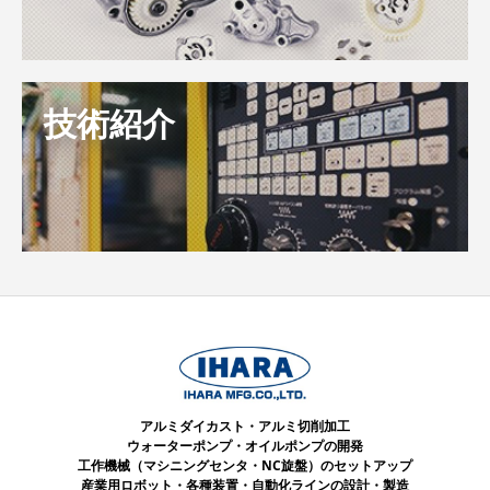
技術紹介
アルミダイカスト・アルミ切削加工
ウォーターポンプ・オイルポンプの開発
工作機械（マシニングセンタ・NC旋盤）のセットアップ
産業用ロボット・各種装置・自動化ラインの設計・製造