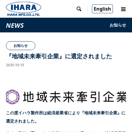
English

NEWS
お知らせ
お知らせ
『地域未来牽引企業』に選定されました
2020.10.15
この度イハラ製作所は経済産業省により『地域未来牽引企業』に
選定されました。