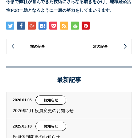
今まで弊社が育んできた技術にさらなる磨きをかけ、地域経済活
性化の一助となるように一層の努力をしてまいります。
最新記事
2026.01.05
お知らせ
2026年1月 役員変更のお知らせ
2025.03.10
お知らせ
役員体制変更のお知らせ